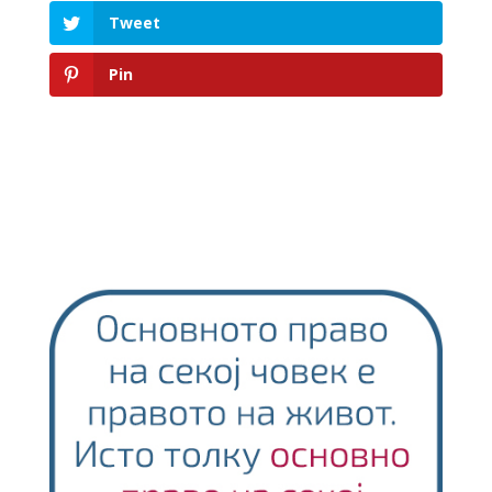
Tweet
Pin