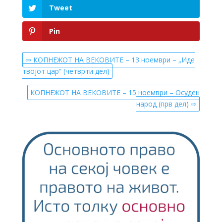
Tweet
Pin
⇦ КОПНЕЖОТ НА ВЕКОВИТЕ – 13 ноември – „Иде
твојот цар“ (четврти дел)
КОПНЕЖОТ НА ВЕКОВИТЕ – 15 ноември – Осуден
народ (прв дел) ⇨