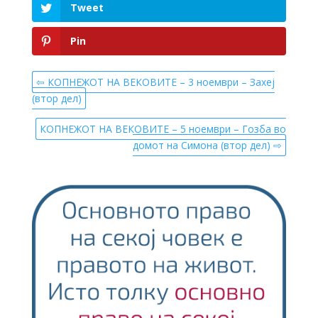
Tweet
Pin
⇦ КОПНЕЖОТ НА ВЕКОВИТЕ – 3 ноември – Захеј
(втор дел)
КОПНЕЖОТ НА ВЕКОВИТЕ – 5 ноември – Гозба во
домот на Симона (втор дел) ⇨