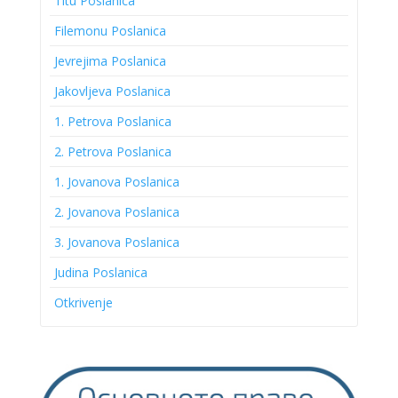
Titu Poslanica
Filemonu Poslanica
Jevrejima Poslanica
Jakovljeva Poslanica
1. Petrova Poslanica
2. Petrova Poslanica
1. Jovanova Poslanica
2. Jovanova Poslanica
3. Jovanova Poslanica
Judina Poslanica
Otkrivenje