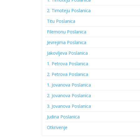
2. Timoteju Poslanica
Titu Poslanica
Filemonu Poslanica
Jevrejima Poslanica
Jakovljeva Poslanica
1. Petrova Poslanica
2. Petrova Poslanica
1. Jovanova Poslanica
2. Jovanova Poslanica
3. Jovanova Poslanica
Judina Poslanica
Otkrivenje