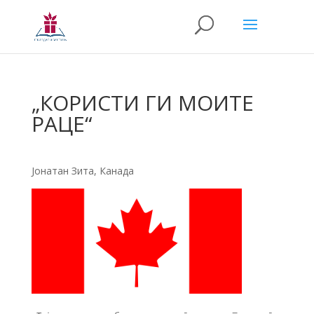
„КОРИСТИ ГИ МОИТЕ
РАЦЕ“
Јонатан Зита, Канада