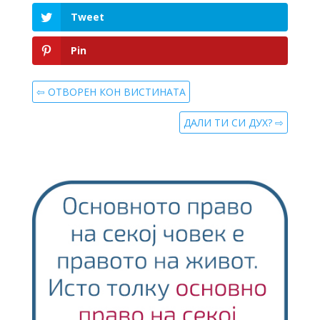
Tweet
Pin
⇦ ОТВОРЕН КОН ВИСТИНАТА
ДАЛИ ТИ СИ ДУХ? ⇨