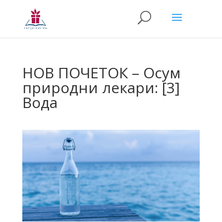
НОВ ПОЧЕТОК – Осум
природни лекари: [3]
Вода